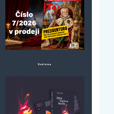
Reklama