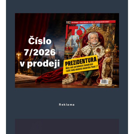
Reklama