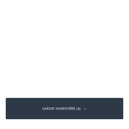
UKÁZAT KOMENTÁŘE (8)