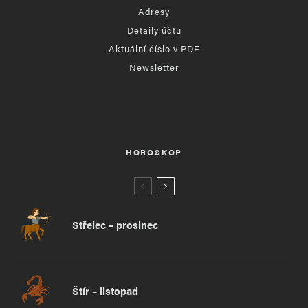
Adresy
Detaily účtu
Aktuální číslo v PDF
Newsletter
HOROSKOP
Střelec – prosinec
Štír – listopad