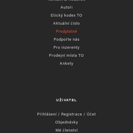
Autoři
Etický kodex TO
Aktuální číslo
Předplatné
Podpořte nás
Pro inzerenty
Prodejní místa TO
Ankety
UŽIVATEL
Přihlášení / Registrace / Účet
Objednávky
Mé členství