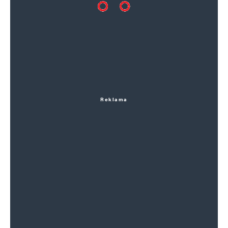
Reklama