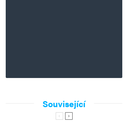
Související