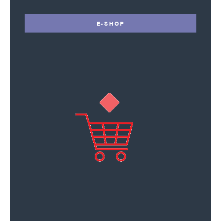
E-SHOP