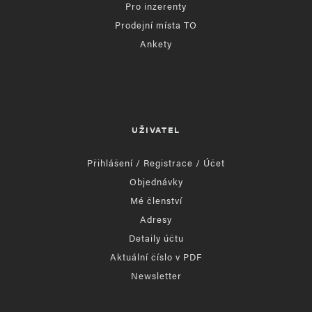
Pro inzerenty
Prodejní místa TO
Ankety
UŽIVATEL
Přihlášení / Registrace / Účet
Objednávky
Mé členství
Adresy
Detaily účtu
Aktuální číslo v PDF
Newsletter