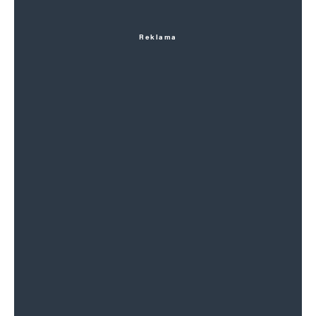
Reklama