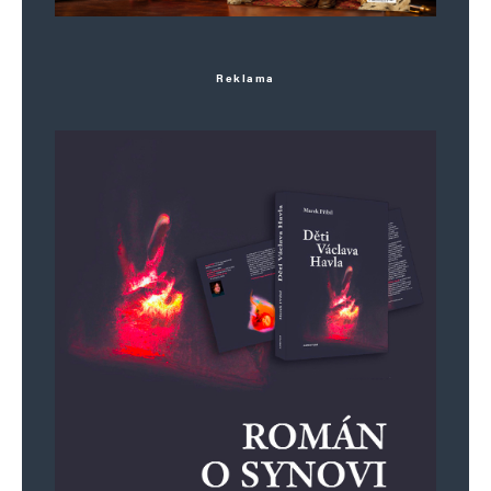
Reklama