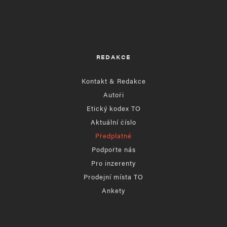
REDAKCE
Kontakt & Redakce
Autoři
Etický kodex TO
Aktuální číslo
Předplatné
Podpořte nás
Pro inzerenty
Prodejní místa TO
Ankety