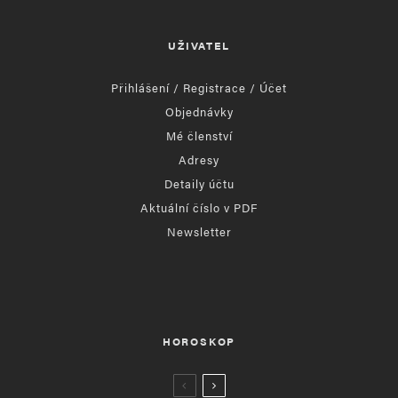
UŽIVATEL
Přihlášení / Registrace / Účet
Objednávky
Mé členství
Adresy
Detaily účtu
Aktuální číslo v PDF
Newsletter
HOROSKOP