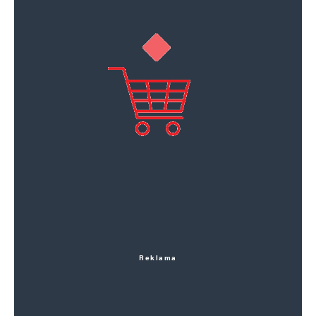
Reklama