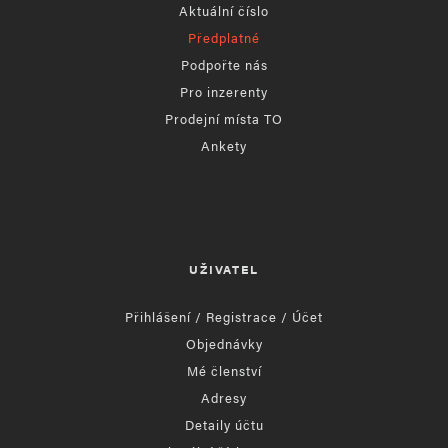
Aktuální číslo
Předplatné
Podpořte nás
Pro inzerenty
Prodejní místa TO
Ankety
UŽIVATEL
Přihlášení / Registrace / Účet
Objednávky
Mé členství
Adresy
Detaily účtu