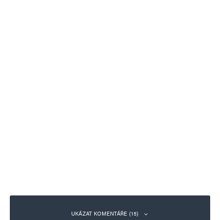
UKÁZAT KOMENTÁŘE (15)