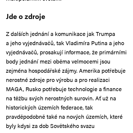
Jde o zdroje
Z dalších jednání a komunikace jak Trumpa
a jeho vyjednávačů, tak Vladimíra Putina a jeho
vyjednávačů, prosakují informace, že primárními
body jednání mezi oběma velmocemi jsou
zejména hospodářské zájmy. Amerika potřebuje
nerostné zdroje pro výrobu a pro realizaci
MAGA, Rusko potřebuje technologie a finance
na těžbu svých nerostných surovin. Ať už na
historických územích federace, tak
pravděpodobně také na nových územích, které
byly kdysi za dob Sovětského svazu