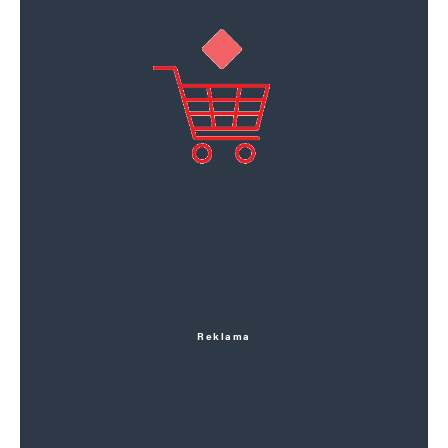
Reklama