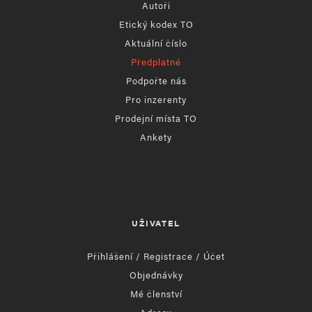
Autoři
Etický kodex TO
Aktuální číslo
Předplatné
Podpořte nás
Pro inzerenty
Prodejní místa TO
Ankety
UŽIVATEL
Přihlášení / Registrace / Účet
Objednávky
Mé členství