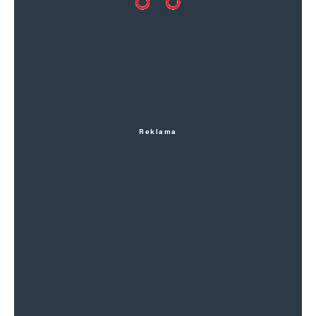
Reklama