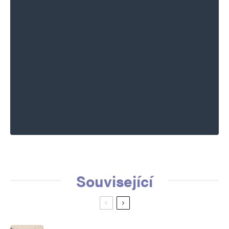
Související