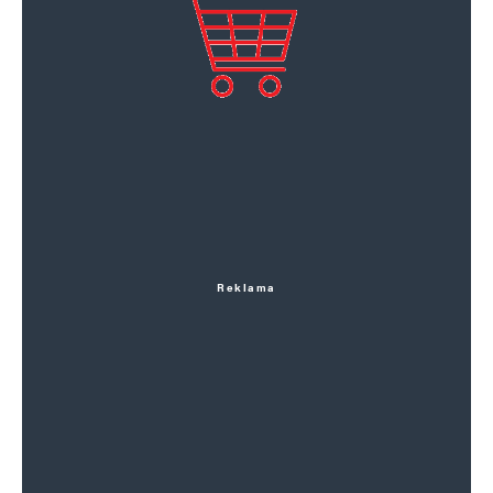
Reklama