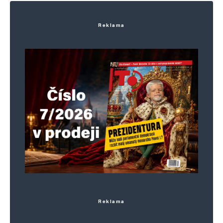
Reklama
Reklama