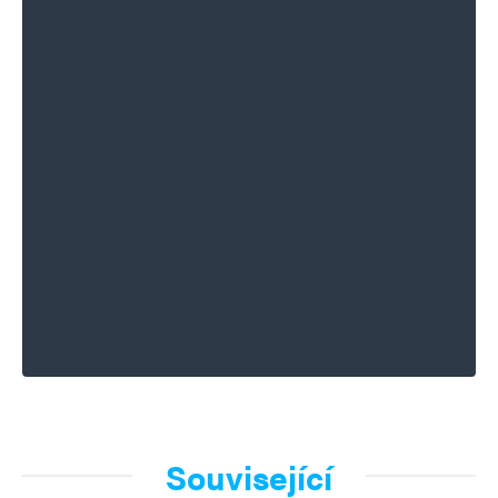
Související