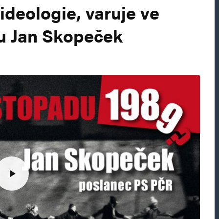
 ideologie, varuje ve
adu Jan Skopeček