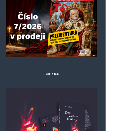
Reklama