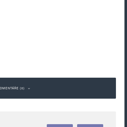
OMENTÁŘE (0)