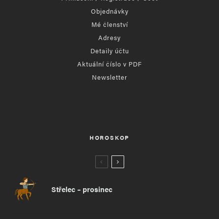
Objednávky
Mé členství
Adresy
Detaily účtu
Aktuální číslo v PDF
Newsletter
HOROSKOP
Střelec – prosinec