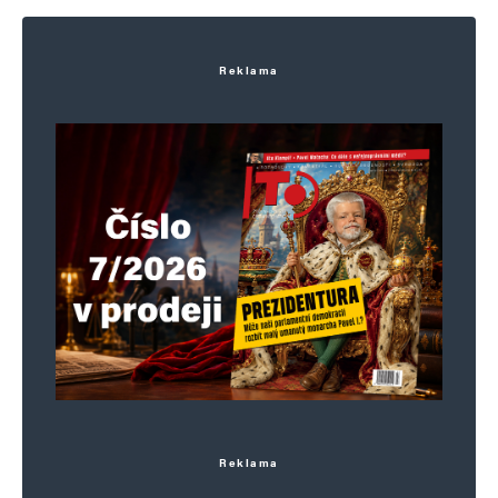
Reklama
Reklama