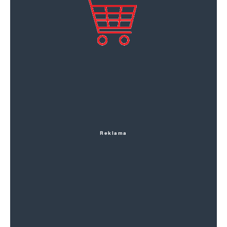
Reklama