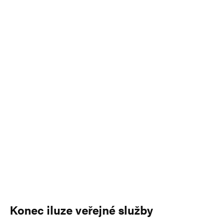
Konec iluze veřejné služby