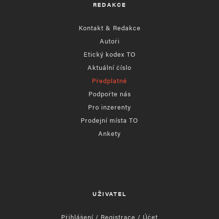
REDAKCE
Kontakt & Redakce
Autoři
Etický kodex TO
Aktuální číslo
Předplatné
Podpořte nás
Pro inzerenty
Prodejní místa TO
Ankety
UŽIVATEL
Přihlášení / Registrace / Účet