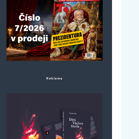
Reklama