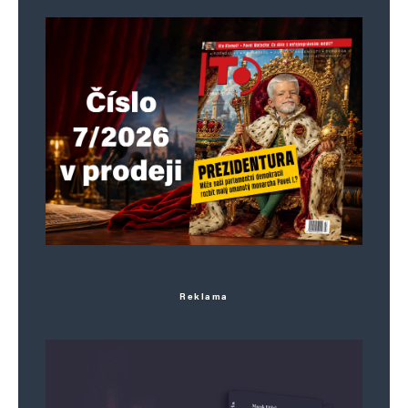
Reklama