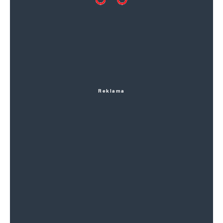
Reklama