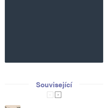
Související