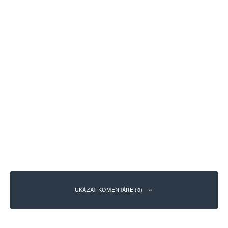
UKÁZAT KOMENTÁŘE (0)