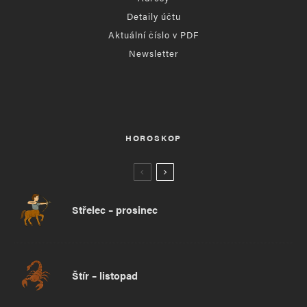
Detaily účtu
Aktuální číslo v PDF
Newsletter
HOROSKOP
Střelec – prosinec
Štír – listopad