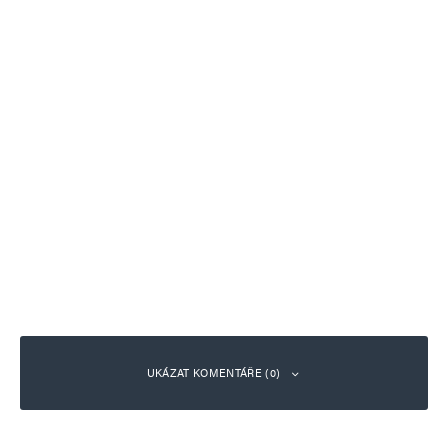
UKÁZAT KOMENTÁŘE (0)