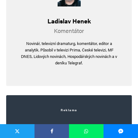
Ladislav Henek
Komentátor
Novinář, televizní dramaturg, komentátor, editor a
analytik. Působil v televizi Prima, České televizi, MF
DNES, Lidových novinách, Hospodářských novinách a v
deníku Telegraf.
Reklama