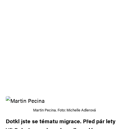
Martin Pecina. Foto: Michelle Adlerová
Dotkl jste se tématu migrace. Před pár lety