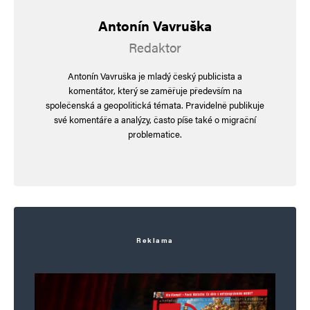
Antonín Vavruška
Redaktor
Antonín Vavruška je mladý český publicista a
komentátor, který se zaměřuje především na
společenská a geopolitická témata. Pravidelně publikuje
své komentáře a analýzy, často píše také o migrační
problematice.
Reklama