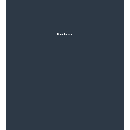
Reklama