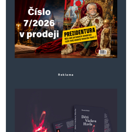
Reklama