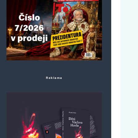
Reklama