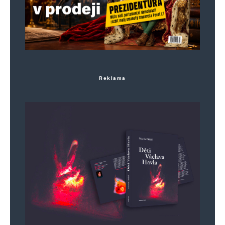
Reklama