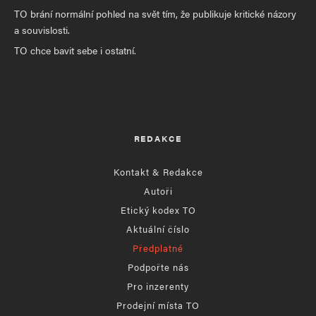
TO brání normální pohled na svět tím, že publikuje kritické názory
a souvislosti.
TO chce bavit sebe i ostatní.
REDAKCE
Kontakt & Redakce
Autoři
Etický kodex TO
Aktuální číslo
Předplatné
Podpořte nás
Pro inzerenty
Prodejní místa TO