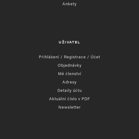
Ankety
UŽIVATEL
Přihlášení / Registrace / Účet
Objednávky
Mé členství
Adresy
Detaily účtu
Aktuální číslo v PDF
Newsletter