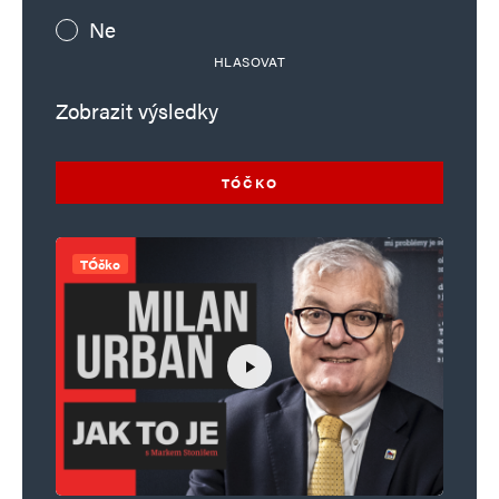
Ne
HLASOVAT
Zobrazit výsledky
TÓČKO
TÓčko