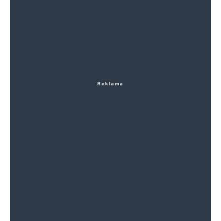
Reklama