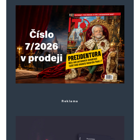
Reklama