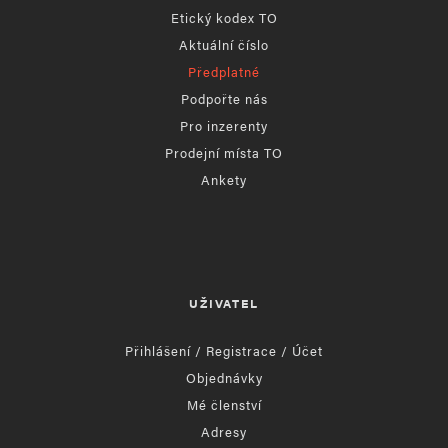
Etický kodex TO
Aktuální číslo
Předplatné
Podpořte nás
Pro inzerenty
Prodejní místa TO
Ankety
UŽIVATEL
Přihlášení / Registrace / Účet
Objednávky
Mé členství
Adresy