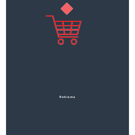
Reklama