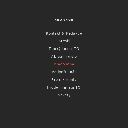
REDAKCE
Kontakt & Redakce
Autoři
Etický kodex TO
Aktuální číslo
Předplatné
Podpořte nás
Pro inzerenty
Prodejní místa TO
Ankety