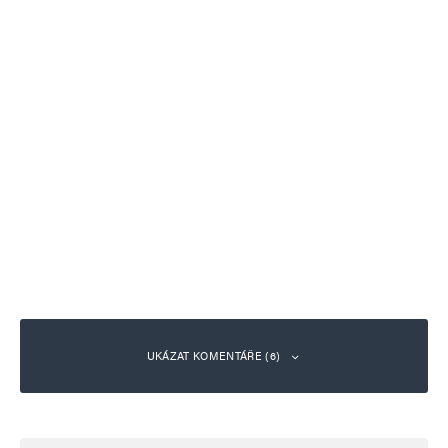
UKÁZAT KOMENTÁŘE (6)