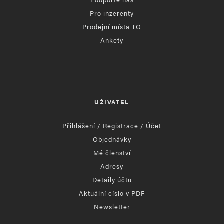
Pro inzerenty
Prodejní místa TO
Ankety
UŽIVATEL
Přihlášení / Registrace / Účet
Objednávky
Mé členství
Adresy
Detaily účtu
Aktuální číslo v PDF
Newsletter