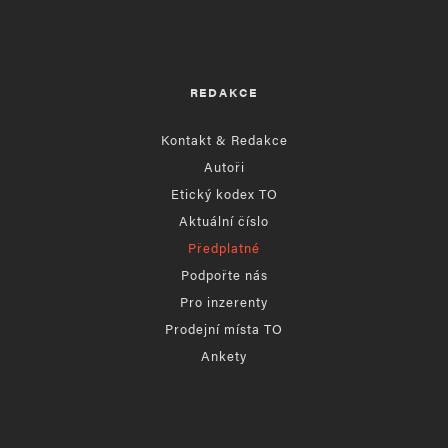
REDAKCE
Kontakt & Redakce
Autoři
Etický kodex TO
Aktuální číslo
Předplatné
Podpořte nás
Pro inzerenty
Prodejní místa TO
Ankety