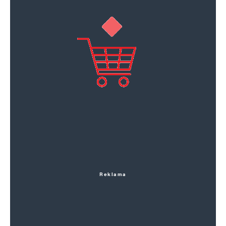
Reklama