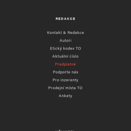
REDAKCE
Kontakt & Redakce
Autoři
Etický kodex TO
Aktuální číslo
Předplatné
Podpořte nás
Pro inzerenty
Prodejní místa TO
Ankety