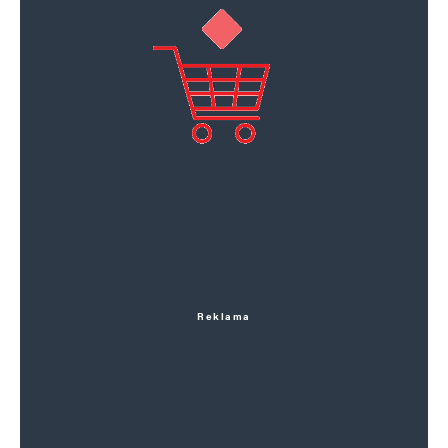
Reklama