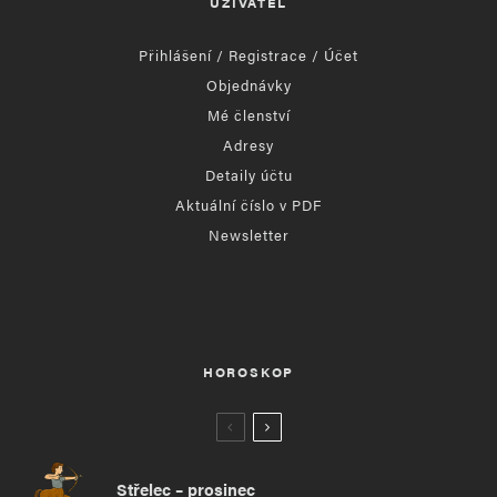
UŽIVATEL
Přihlášení / Registrace / Účet
Objednávky
Mé členství
Adresy
Detaily účtu
Aktuální číslo v PDF
Newsletter
HOROSKOP
Střelec – prosinec