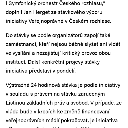
i Symfonický orchestr Českého rozhlasu,“
doplnil Jan Herget ze stávkového výboru
iniciativy Veřejnoprávně v Českém rozhlase.
Do stávky se podle organizátorů zapojí také
zaměstnanci, kteří nejsou běžně slyšet ani vidět
ve vysílání a nezajišťují kritický provoz obou
institucí. Další konkrétní projevy stávky
iniciativa představí v pondělí.
Výstražná 24 hodinová stávka je podle iniciativy
v souladu s právem na stávku zaručeným
Listinou základních práv a svobod. V případě, že
vláda bude v krocích ke změně financování
veřejnoprávních médií pokračovat, je iniciativa