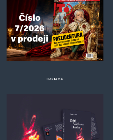
Reklama