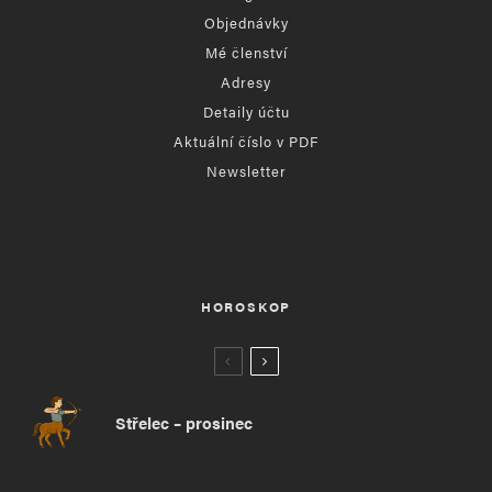
Objednávky
Mé členství
Adresy
Detaily účtu
Aktuální číslo v PDF
Newsletter
HOROSKOP
Střelec – prosinec