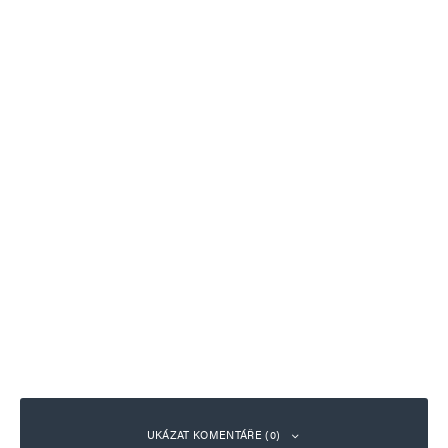
UKÁZAT KOMENTÁŘE (0)