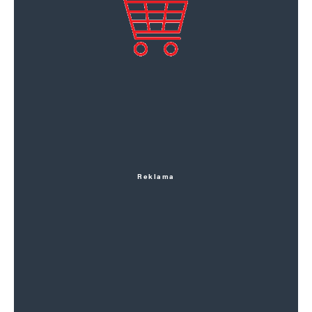
Reklama