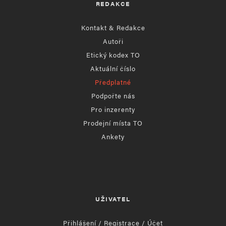
REDAKCE
Kontakt & Redakce
Autoři
Etický kodex TO
Aktuální číslo
Předplatné
Podpořte nás
Pro inzerenty
Prodejní místa TO
Ankety
UŽIVATEL
Přihlášení / Registrace / Účet