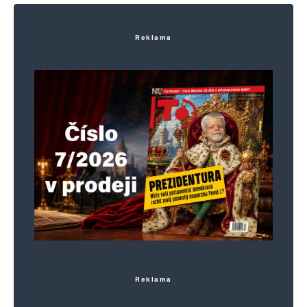
Reklama
Reklama