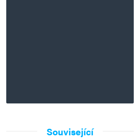
Související