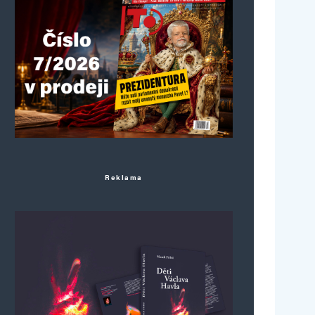
Reklama