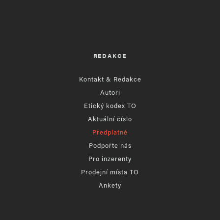
REDAKCE
Kontakt & Redakce
Autoři
Etický kodex TO
Aktuální číslo
Předplatné
Podpořte nás
Pro inzerenty
Prodejní místa TO
Ankety