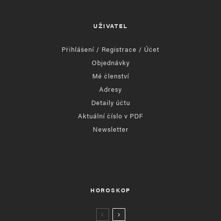
UŽIVATEL
Přihlášení / Registrace / Účet
Objednávky
Mé členství
Adresy
Detaily účtu
Aktuální číslo v PDF
Newsletter
HOROSKOP