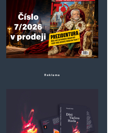
Reklama