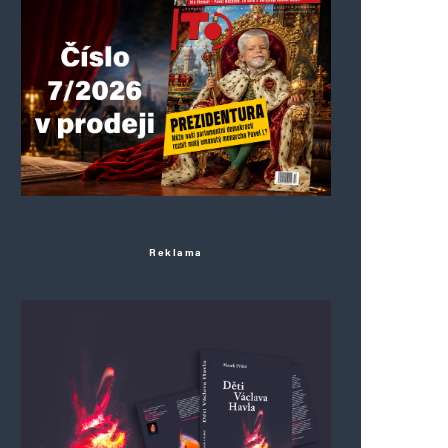
Reklama