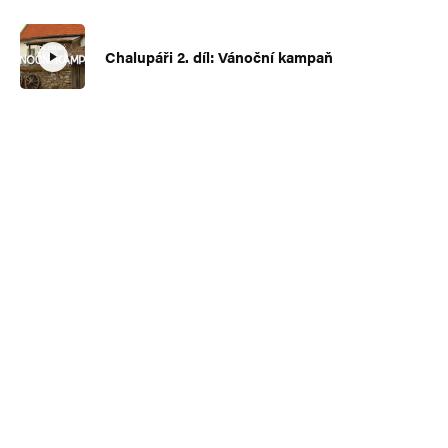
Chalupáři 2. díl: Vánoční kampaň