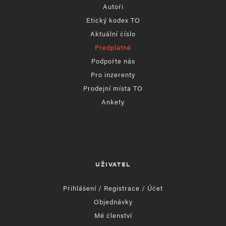
Autoři
Etický kodex TO
Aktuální číslo
Předplatné
Podpořte nás
Pro inzerenty
Prodejní místa TO
Ankety
UŽIVATEL
Přihlášení / Registrace / Účet
Objednávky
Mé členství