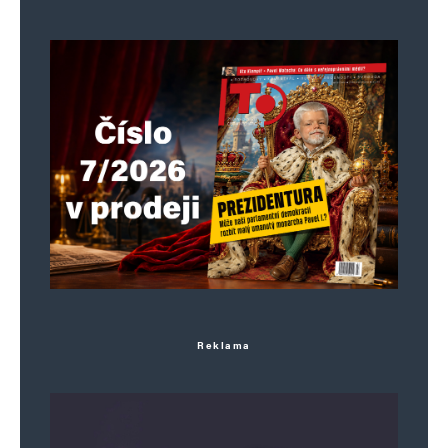
Reklama