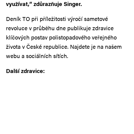
využívat,“ zdůrazňuje Singer.
Deník TO při příležitosti výročí sametové
revoluce v průběhu dne publikuje zdravice
klíčových postav polistopadového veřejného
života v České republice. Najdete je na našem
webu a sociálních sítích.
Další zdravice: