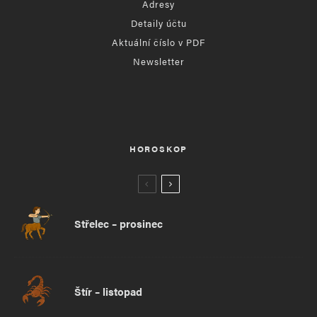
Adresy
Detaily účtu
Aktuální číslo v PDF
Newsletter
HOROSKOP
Střelec – prosinec
Štír – listopad