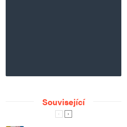
Související