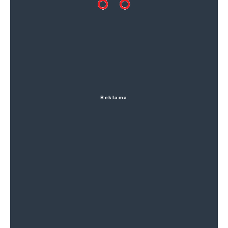
Reklama