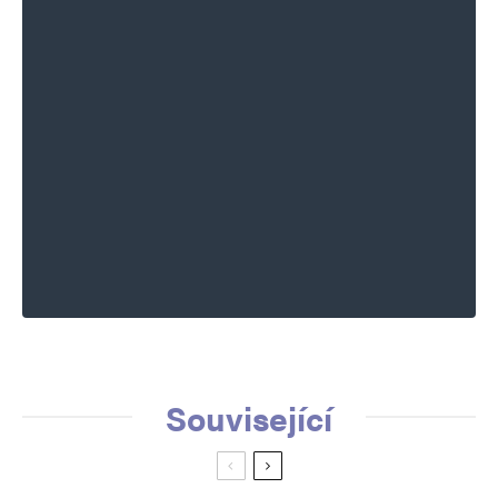
Související