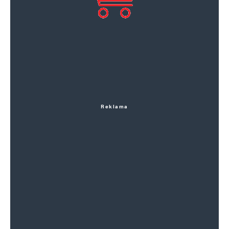
Reklama