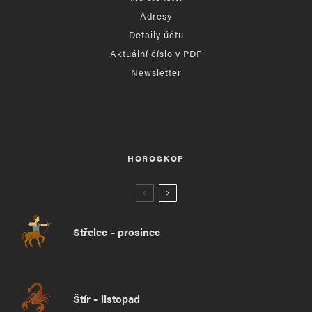
Adresy
Detaily účtu
Aktuální číslo v PDF
Newsletter
HOROSKOP
Střelec – prosinec
Štír – listopad