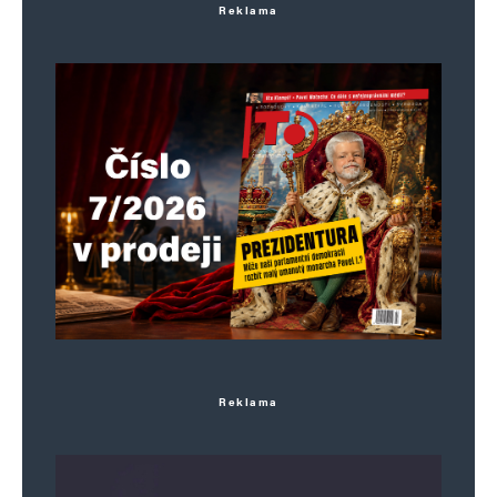
Reklama
Reklama