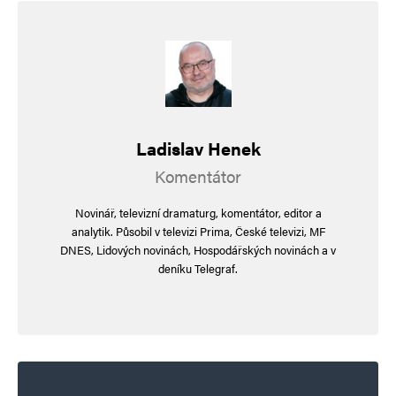
Ladislav Henek
Komentátor
Novinář, televizní dramaturg, komentátor, editor a
analytik. Působil v televizi Prima, České televizi, MF
DNES, Lidových novinách, Hospodářských novinách a v
deníku Telegraf.