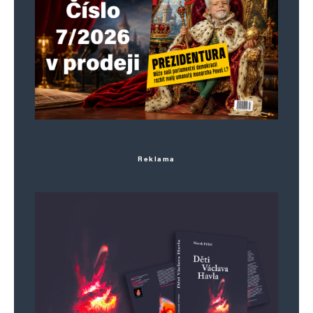
Reklama