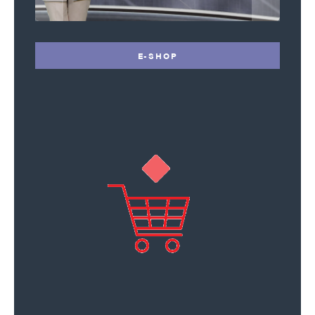
E-SHOP