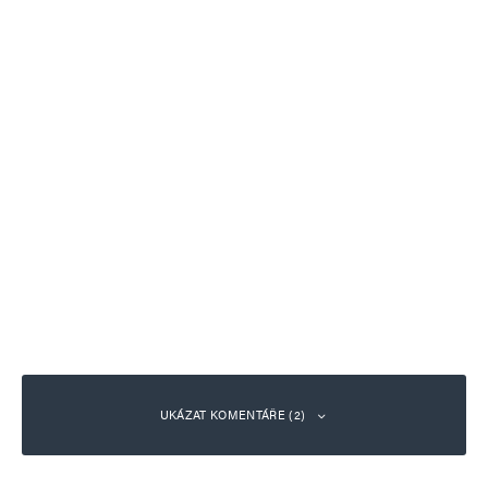
UKÁZAT KOMENTÁŘE (2)