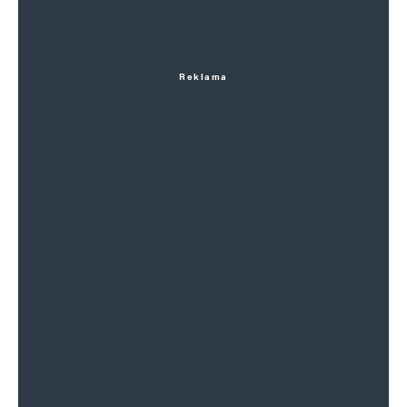
Reklama