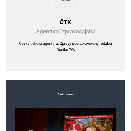
ČTK
Agenturní zpravodajství
Česká tisková agentura. Zprávy jsou upravovány redakcí
Deníku TO.
Reklama