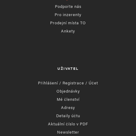
Podpořte nás
Pro inzerenty
Prodejní místa TO
Ankety
UŽIVATEL
Přihlášení / Registrace / Účet
Objednávky
Mé členství
Adresy
Detaily účtu
Aktuální číslo v PDF
Newsletter