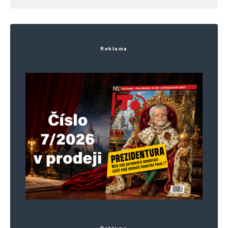
Reklama