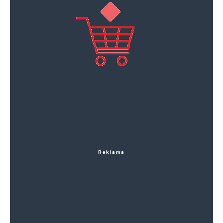
Reklama