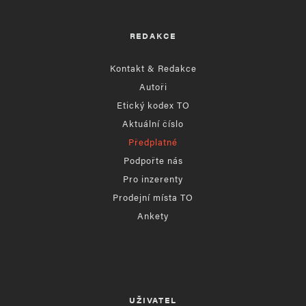
REDAKCE
Kontakt & Redakce
Autoři
Etický kodex TO
Aktuální číslo
Předplatné
Podpořte nás
Pro inzerenty
Prodejní místa TO
Ankety
UŽIVATEL