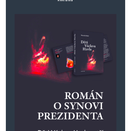
Reklama