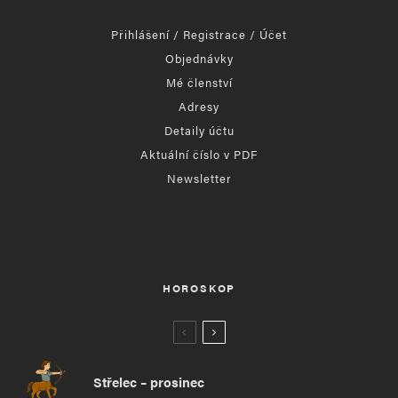
Přihlášení / Registrace / Účet
Objednávky
Mé členství
Adresy
Detaily účtu
Aktuální číslo v PDF
Newsletter
HOROSKOP
Střelec – prosinec