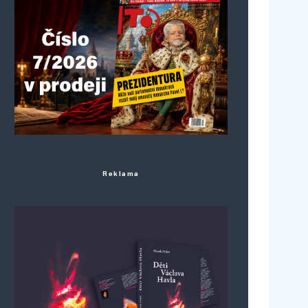
Reklama