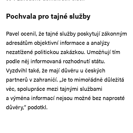
Pochvala pro tajné služby
Pavel ocenil, že tajné služby poskytují zákonným
adresátům objektivní informace a analýzy
nezatížené politickou zakázkou. Umožňují tím
podle něj informovaná rozhodnutí státu.
Vyzdvihl také, že mají důvěru u českých
partnerů v zahraničí. „Je to mimořádně důležitá
věc, spolupráce mezi tajnými službami
a výměna informací nejsou možné bez naprosté
důvěry,“ podotkl.