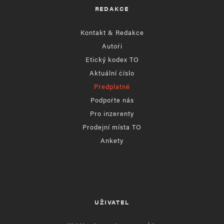
REDAKCE
Kontakt & Redakce
Autoři
Etický kodex TO
Aktuální číslo
Předplatné
Podpořte nás
Pro inzerenty
Prodejní místa TO
Ankety
UŽIVATEL