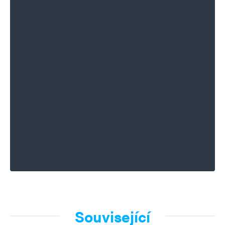
Související