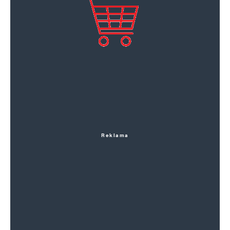
Reklama