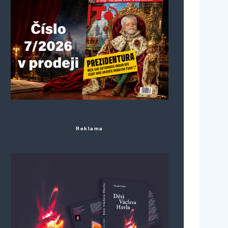
Reklama