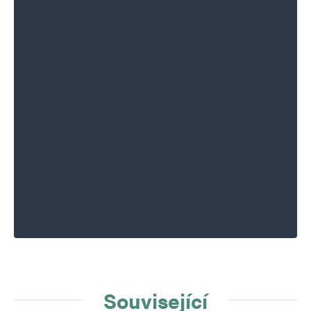
Související