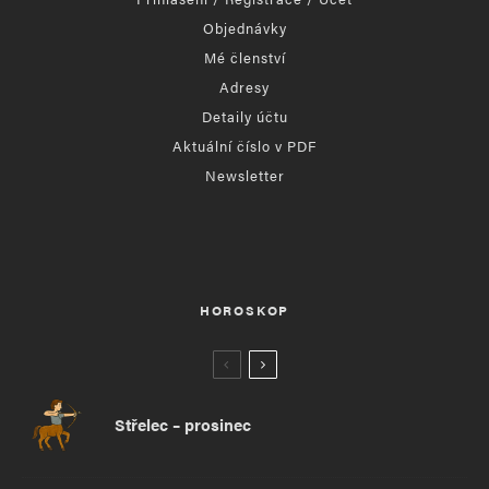
Objednávky
Mé členství
Adresy
Detaily účtu
Aktuální číslo v PDF
Newsletter
HOROSKOP
Střelec – prosinec