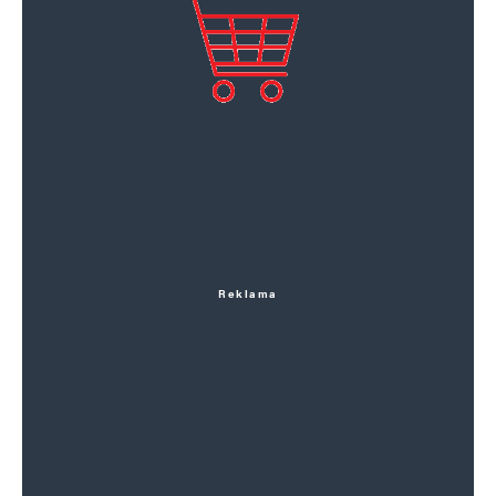
Reklama