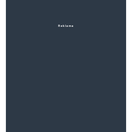
Reklama