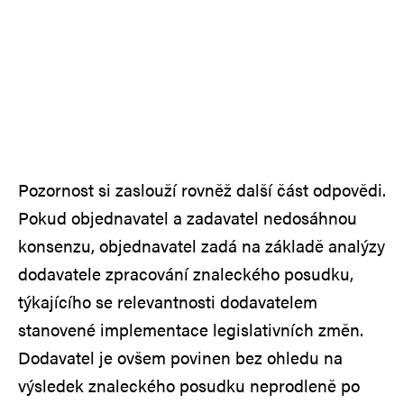
Pozornost si zaslouží rovněž další část odpovědi.
Pokud objednavatel a zadavatel nedosáhnou
konsenzu, objednavatel zadá na základě analýzy
dodavatele zpracování znaleckého posudku,
týkajícího se relevantnosti dodavatelem
stanovené implementace legislativních změn.
Dodavatel je ovšem povinen bez ohledu na
výsledek znaleckého posudku neprodleně po