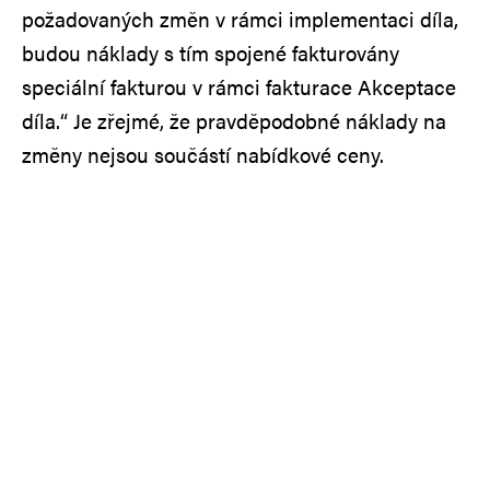
požadovaných změn v rámci implementaci díla,
budou náklady s tím spojené fakturovány
speciální fakturou v rámci fakturace Akceptace
díla.“ Je zřejmé, že pravděpodobné náklady na
změny nejsou součástí nabídkové ceny.