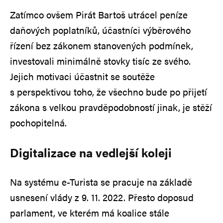
Zatímco ovšem Pirát Bartoš utrácel peníze
daňových poplatníků, účastníci výběrového
řízení bez zákonem stanovených podmínek,
investovali minimálně stovky tisíc ze svého.
Jejich motivaci účastnit se soutěže
s perspektivou toho, že všechno bude po přijetí
zákona s velkou pravděpodobností jinak, je stěží
pochopitelná.
Digitalizace na vedlejší koleji
Na systému e-Turista se pracuje na základě
usnesení vlády z 9. 11. 2022. Přesto doposud
parlament, ve kterém má koalice stále