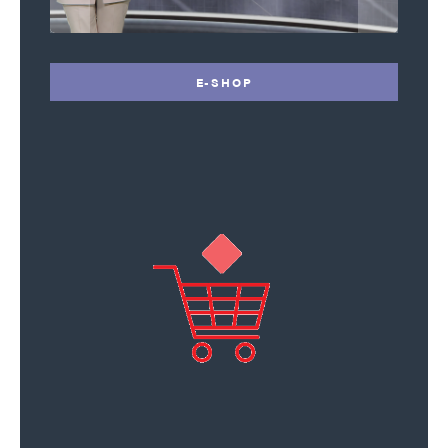
E-SHOP