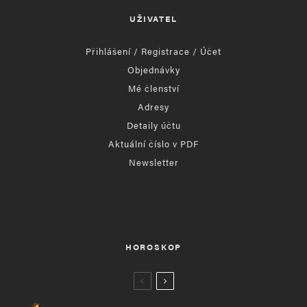
UŽIVATEL
Přihlášení / Registrace / Účet
Objednávky
Mé členství
Adresy
Detaily účtu
Aktuální číslo v PDF
Newsletter
HOROSKOP