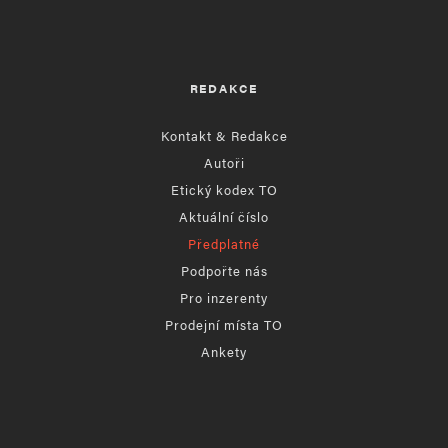
REDAKCE
Kontakt & Redakce
Autoři
Etický kodex TO
Aktuální číslo
Předplatné
Podpořte nás
Pro inzerenty
Prodejní místa TO
Ankety