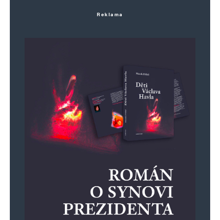
Reklama