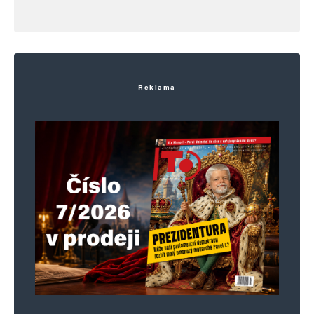
Reklama