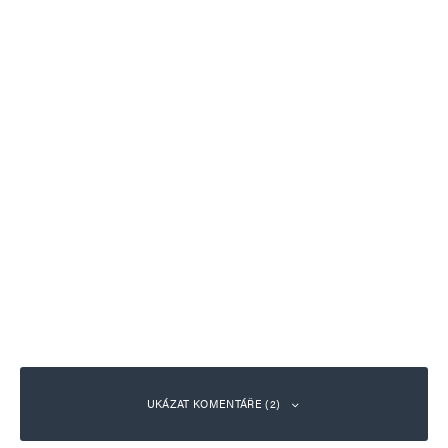
UKÁZAT KOMENTÁŘE (2)