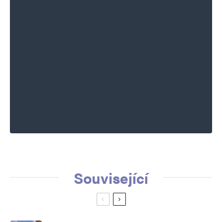
Související