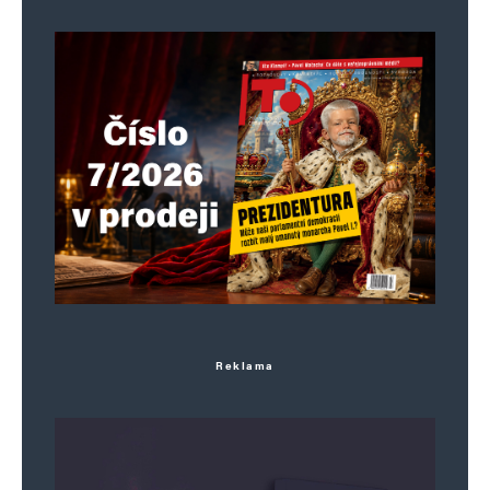
Reklama