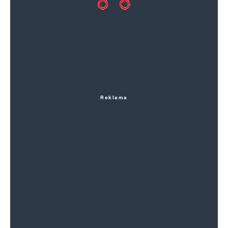
Reklama