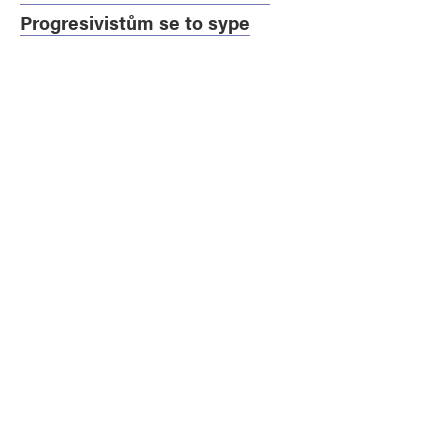
Progresivistům se to sype