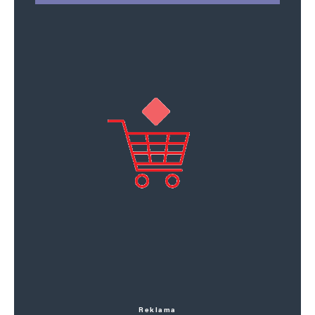
Reklama