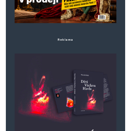
Reklama