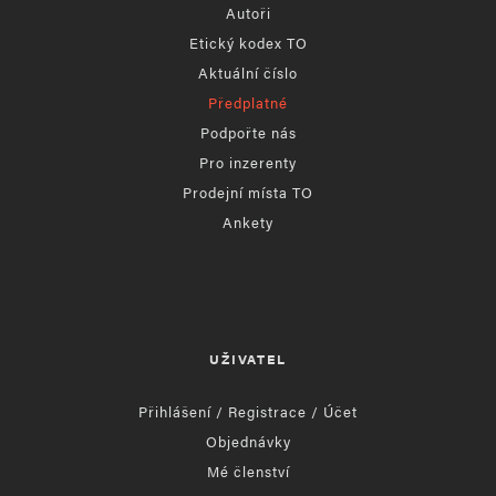
Autoři
Etický kodex TO
Aktuální číslo
Předplatné
Podpořte nás
Pro inzerenty
Prodejní místa TO
Ankety
UŽIVATEL
Přihlášení / Registrace / Účet
Objednávky
Mé členství