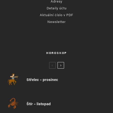
Adresy
Detaily účtu
Aktuální číslo v PDF
Newsletter
HOROSKOP
Střelec – prosinec
Štír – listopad