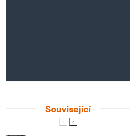
Související