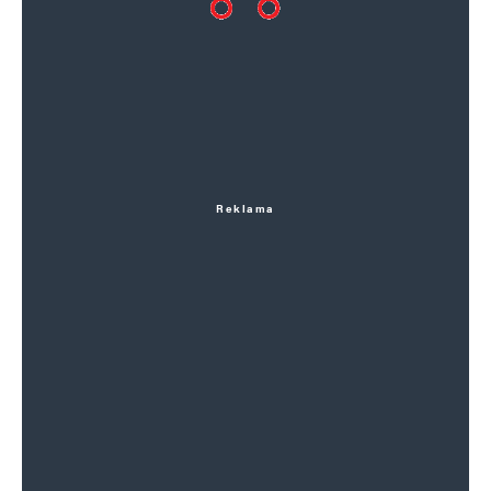
Reklama