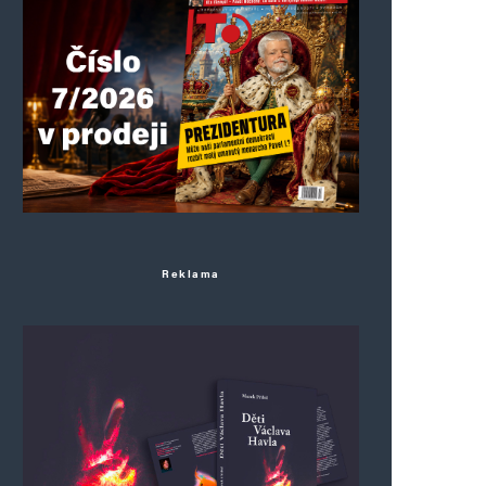
Reklama