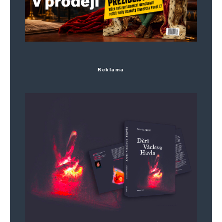
Reklama