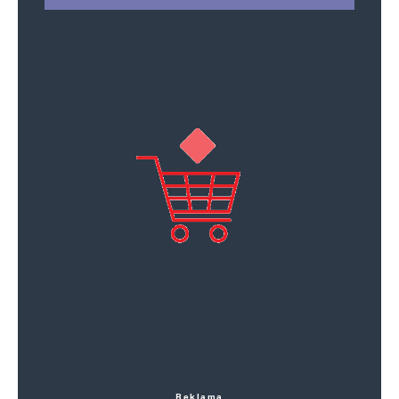
Reklama