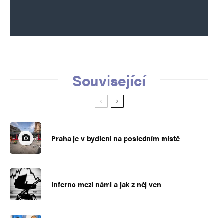
Související
Praha je v bydlení na posledním místě
Inferno mezi námi a jak z něj ven