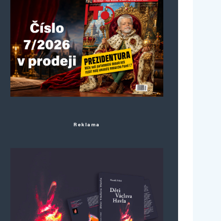
Reklama