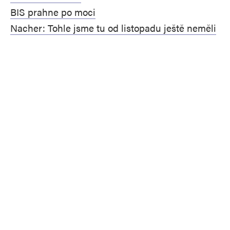
BIS prahne po moci
Nacher: Tohle jsme tu od listopadu ještě neměli