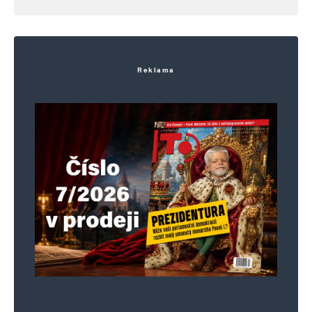
Reklama