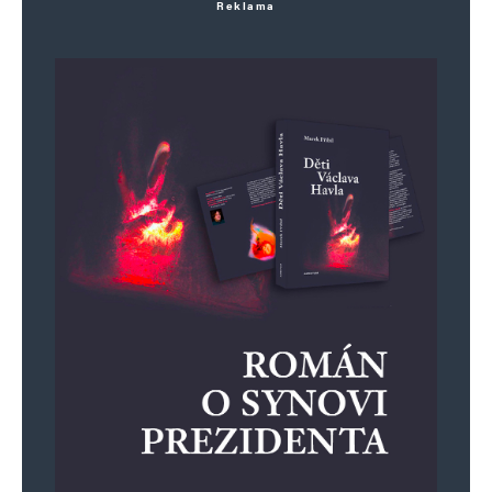
Reklama