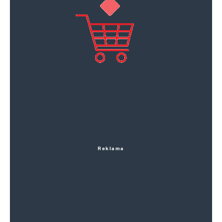
Reklama