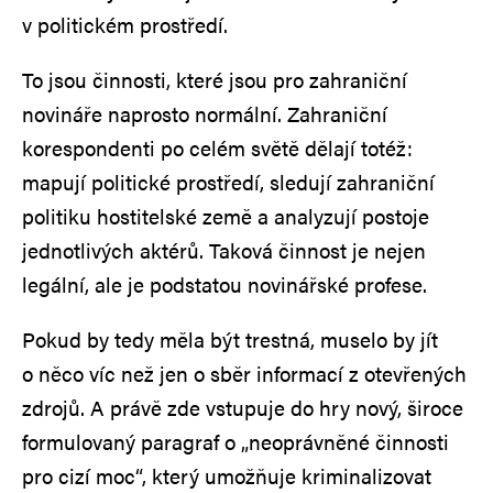
v politickém prostředí.
To jsou činnosti, které jsou pro zahraniční
novináře naprosto normální. Zahraniční
korespondenti po celém světě dělají totéž:
mapují politické prostředí, sledují zahraniční
politiku hostitelské země a analyzují postoje
jednotlivých aktérů. Taková činnost je nejen
legální, ale je podstatou novinářské profese.
Pokud by tedy měla být trestná, muselo by jít
o něco víc než jen o sběr informací z otevřených
zdrojů. A právě zde vstupuje do hry nový, široce
formulovaný paragraf o „neoprávněné činnosti
pro cizí moc“, který umožňuje kriminalizovat