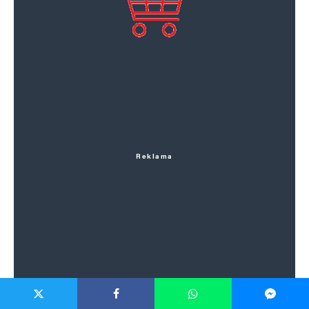
Reklama