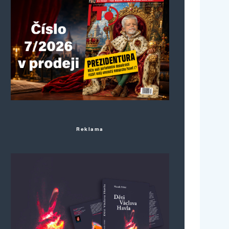
Reklama