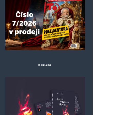
Reklama