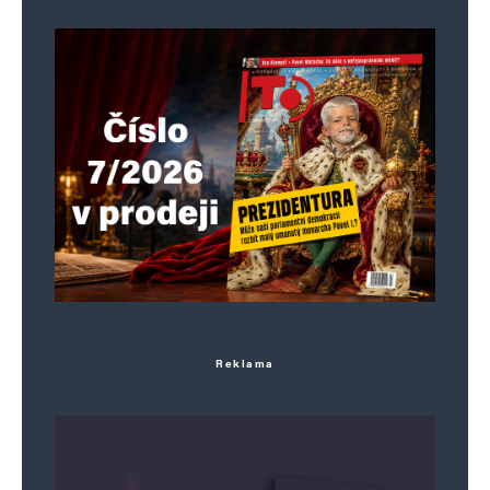
Reklama