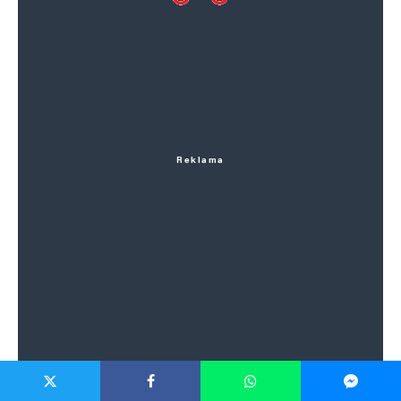
Reklama