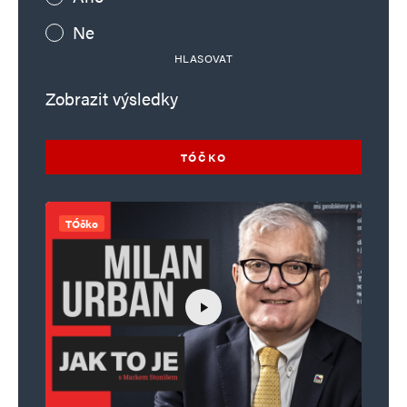
Ne
HLASOVAT
Zobrazit výsledky
TÓČKO
TÓčko