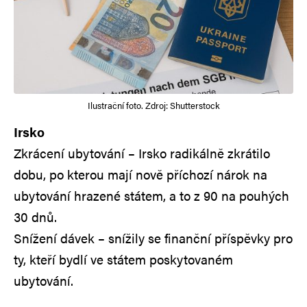
Ilustrační foto. Zdroj: Shutterstock
Irsko
Zkrácení ubytování – Irsko radikálně zkrátilo
dobu, po kterou mají nově příchozí nárok na
ubytování hrazené státem, a to z 90 na pouhých
30 dnů.
Snížení dávek – snížily se finanční příspěvky pro
ty, kteří bydlí ve státem poskytovaném
ubytování.