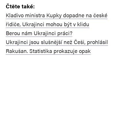
Čtěte také:
Kladivo ministra Kupky dopadne na české
řidiče, Ukrajinci mohou být v klidu
Berou nám Ukrajinci práci?
Ukrajinci jsou slušnější než Češi, prohlásil
Rakušan. Statistika prokazuje opak