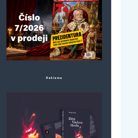
Reklama