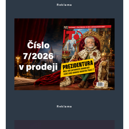
Reklama
Reklama