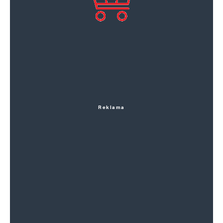
Reklama