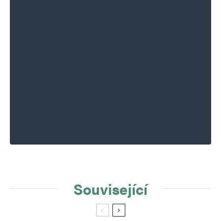
Související