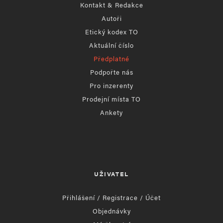
Kontakt & Redakce
Autoři
Etický kodex TO
Aktuální číslo
Předplatné
Podpořte nás
Pro inzerenty
Prodejní místa TO
Ankety
UŽIVATEL
Přihlášení / Registrace / Účet
Objednávky